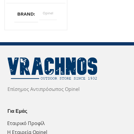
Opinel
BRAND
Επίσημος Αντιπρόσωπος Opinel
Για Εμάς
Εταιρικό Προφίλ
Η Εταιρεία Opinel