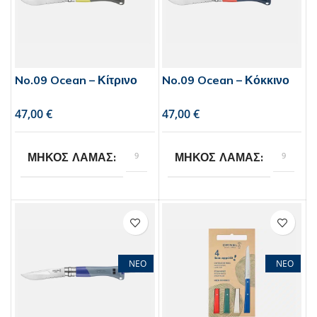
No.09 Ocean – Κίτρινο
No.09 Ocean – Κόκκινο
€
€
9
9
ΜΗΚΟΣ ΛΑΜΑΣ
ΜΗΚΟΣ ΛΑΜΑΣ
Opinel
Opinel
BRAND
BRAND
ΝΕΟ
ΝΕΟ