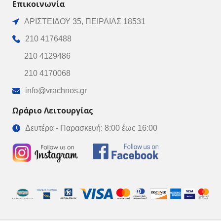
Επικοινωνία
ΑΡΙΣΤΕΙΔΟΥ 35, ΠΕΙΡΑΙΑΣ 18531
210 4176488
210 4129486
210 4170068
info@vrachnos.gr
Ωράριο Λειτουργίας
Δευτέρα - Παρασκευή: 8:00 έως 16:00