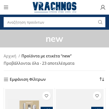
new
Αρχική
Προϊόντα με ετικέτα “new”
Προβάλλονται όλα - 23 αποτελέσματα
Εμφάνιση Φίλτρων