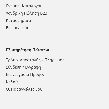
Έντυποι Κατάλογοι
Χονδρική Πώληση Β2Β
Καταστήματα
Επικοινωνία
Εξυπηρέτηση Πελατών
Τρόποι Αποστολής – Πληρωμής
Σύνδεση / Εγγραφή
Επεξεργασία Προφίλ
Καλάθι
Οι Παραγγελίες μου