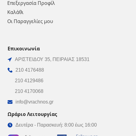
Επεξεργασία Προφίλ
Καλάθι
Οι Παραγγελίες μου
Επικοινωνία
ΑΡΙΣΤΕΙΔΟΥ 35, ΠΕΙΡΑΙΑΣ 18531
210 4176488
210 4129486
210 4170068
info@vrachnos.gr
Ωράριο Λειτουργίας
Δευτέρα - Παρασκευή: 8:00 έως 16:00