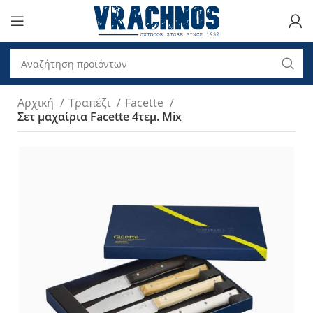
Αρχική
Τραπέζι
Facette
Σετ μαχαίρια Facette 4τεμ. Mix