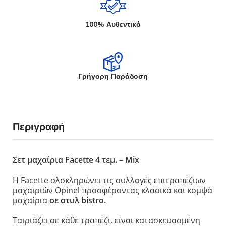
100% Αυθεντικό
Γρήγορη Παράδοση
Περιγραφή
Σετ μαχαίρια Facette 4 τεμ. – Mix
Η Facette ολοκληρώνει τις συλλογές επιτραπέζιων
μαχαιριών Opinel προσφέροντας κλασικά και κομψά
μαχαίρια
σε στυλ
bistro
.
Ταιριάζει
σε κάθε τραπέζι, είναι κατασκευασμένη