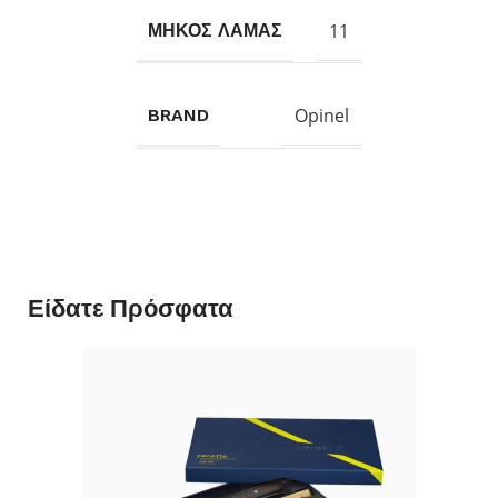
11
ΜΗΚΟΣ ΛΑΜΑΣ
Opinel
BRAND
Είδατε Πρόσφατα