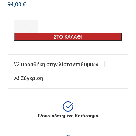
€
ΣΤΟ ΚΑΛΑΘΙ
Πρόσθήκη στην λίστα επιθυμιών
Σύγκριση
Eξουσιοδοτημένο Κατάστημα