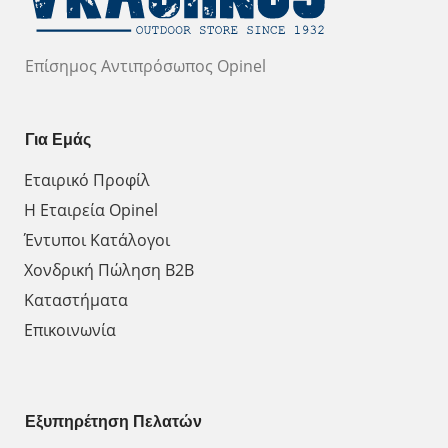
Επίσημος Αντιπρόσωπος Opinel
Για Εμάς
Εταιρικό Προφίλ
Η Εταιρεία Opinel
Έντυποι Κατάλογοι
Χονδρική Πώληση Β2Β
Καταστήματα
Επικοινωνία
Εξυπηρέτηση Πελατών