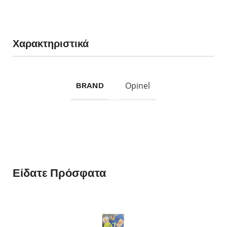
Χαρακτηριστικά
Opinel
BRAND
Είδατε Πρόσφατα