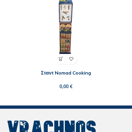
Σταντ Nomad Cooking
€