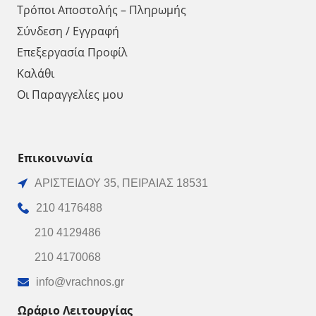
Τρόποι Αποστολής – Πληρωμής
Σύνδεση / Εγγραφή
Επεξεργασία Προφίλ
Καλάθι
Οι Παραγγελίες μου
Επικοινωνία
ΑΡΙΣΤΕΙΔΟΥ 35, ΠΕΙΡΑΙΑΣ 18531
210 4176488
210 4129486
210 4170068
info@vrachnos.gr
Ωράριο Λειτουργίας