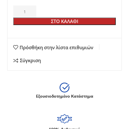
ΣΤΟ ΚΑΛΑΘΙ
Πρόσθήκη στην λίστα επιθυμιών
Σύγκριση
Eξουσιοδοτημένο Κατάστημα