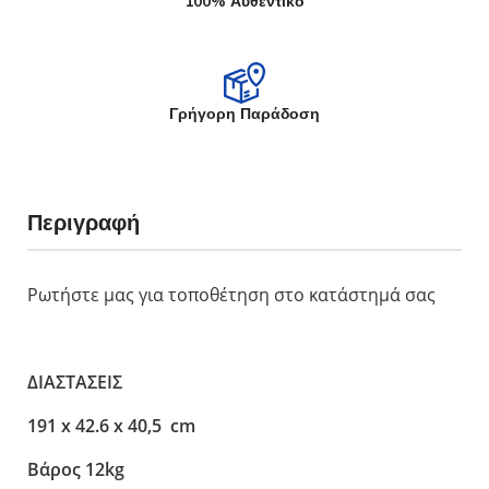
100% Αυθεντικό
Γρήγορη Παράδοση
Περιγραφή
Ρωτήστε μας για τοποθέτηση στο κατάστημά σας
ΔΙΑΣΤΑΣΕΙΣ
191 x 42.6 x 40,5 cm
Βάρος 12kg