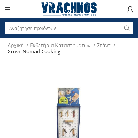
Αρχική
Εκθετήρια Καταστημάτων
Στάντ
Σταντ Nomad Cooking