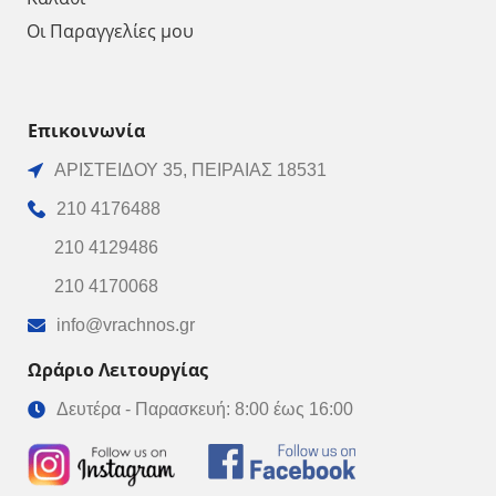
Οι Παραγγελίες μου
Επικοινωνία
ΑΡΙΣΤΕΙΔΟΥ 35, ΠΕΙΡΑΙΑΣ 18531
210 4176488
210 4129486
210 4170068
info@vrachnos.gr
Ωράριο Λειτουργίας
Δευτέρα - Παρασκευή: 8:00 έως 16:00