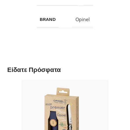
Opinel
BRAND
Είδατε Πρόσφατα