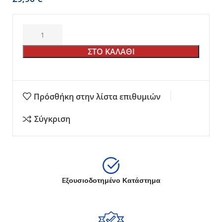
ΣΤΟ ΚΑΛΑΘΙ
Πρόσθήκη στην λίστα επιθυμιών
Σύγκριση
Eξουσιοδοτημένο Κατάστημα