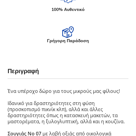
100% Αυθεντικό
Γρήγορη Παράδοση
Περιγραφή
Ένα υπέροχο δώρο για τους μικρούς μας φίλους!
Ιδανικό για δραστηριότητες στη φύση
(προσκοπισμό πικνίκ κλπ), αλλά και άλλες
δραστηριότητες όπως η κατασκευή μακετών, τα
μαστορέματα, η ξυλογλυπτική, αλλά και η κουζίνα.
Σουγιάς Νο 07
με λαβή οξιάς από οικολογικά