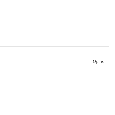
Opinel