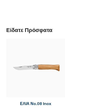
Είδατε Πρόσφατα
ΕΛΙΑ Νo.08 Inox