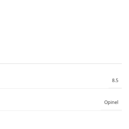
8.5
Opinel