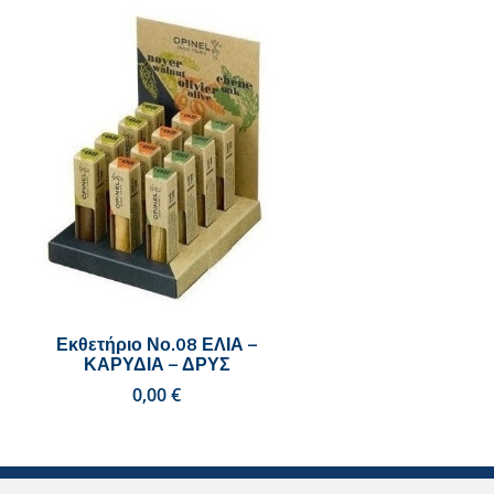
Εκθετήριο Νο.08 ΕΛΙΑ –
ΚΑΡΥΔΙΑ – ΔΡΥΣ
€