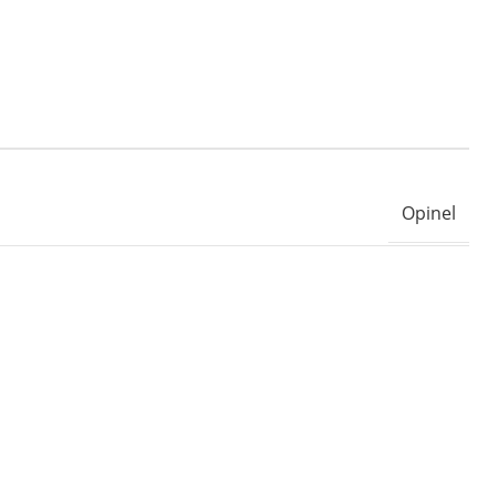
Opinel