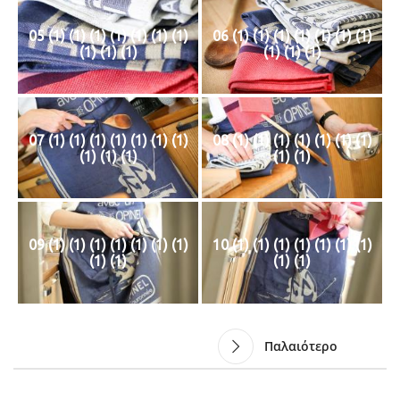
05 (1) (1) (1) (1) (1) (1) (1)
06 (1) (1) (1) (1) (1) (1) (1)
(1) (1) (1)
(1) (1) (1)
07 (1) (1) (1) (1) (1) (1) (1)
08 (1) (1) (1) (1) (1) (1) (1)
(1) (1) (1)
(1) (1)
09 (1) (1) (1) (1) (1) (1) (1)
10 (1) (1) (1) (1) (1) (1) (1)
(1) (1)
(1) (1)
Παλαιότερο