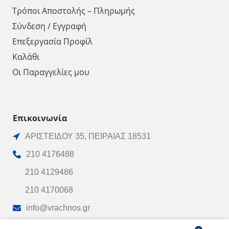
Τρόποι Αποστολής – Πληρωμής
Σύνδεση / Εγγραφή
Επεξεργασία Προφίλ
Καλάθι
Οι Παραγγελίες μου
Επικοινωνία
ΑΡΙΣΤΕΙΔΟΥ 35, ΠΕΙΡΑΙΑΣ 18531
210 4176488
210 4129486
210 4170068
info@vrachnos.gr
Ωράριο Λειτουργίας