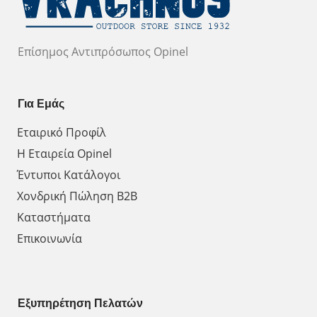
Επίσημος Αντιπρόσωπος Opinel
Για Εμάς
Εταιρικό Προφίλ
Η Εταιρεία Opinel
Έντυποι Κατάλογοι
Χονδρική Πώληση Β2Β
Καταστήματα
Επικοινωνία
Εξυπηρέτηση Πελατών